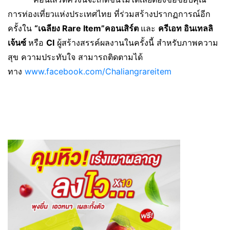
การท่องเที่ยวแห่งประเทศไทย ที่ร่วมสร้างปรากฏการณ์อีก
ครั้งใน
“เฉลียง Rare Item”คอนเสิร์ต
และ
ครีเอท อินเทลลิ
เจ้นซ์
หรือ
CI
ผู้สร้างสรรค์ผลงานในครั้งนี้ สำหรับภาพความ
สุข ความประทับใจ สามารถติดตามได้
ทาง
www.facebook.com/Chaliangrareitem