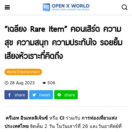
“เฉลียง Rare Item” คอนเสิร์ต ความ
สุข ความสนุก ความประทับใจ รอยยิ้ม
เสียงหัวเราะที่คิดถึง
World Entertainment
28 Aug 2023
506
share
tweet
share
ครีเอท อินเทลลิเจ้นซ์
หรือ
CI
ร่วมกับ
การท่องเที่ยวแห่ง
ประเทศไทย
จัดเต็ม 2 วัน ในวันเสาร์ที่ 26 และวันอาทิตย์ที่