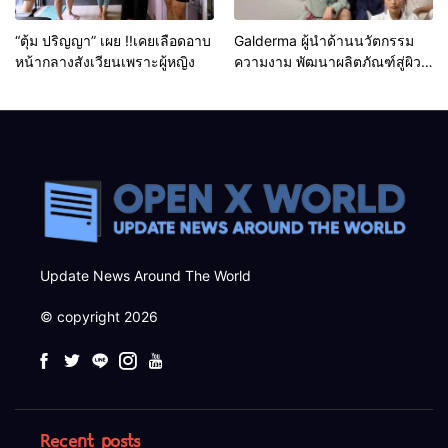
“ตุ้ม ปริญญา” เผย !!เคยเลือดอาบ
Galderma ผู้นำด้านนวัตกรรม
หน้ากลางสังเวียนเพราะผู้หญิง
ความงาม พัฒนาผลิตภัณฑ์สู่ผิวที่
งดงามเป็นธรรมชาติ
Update News Around The World
© copyright 2026
Recent posts