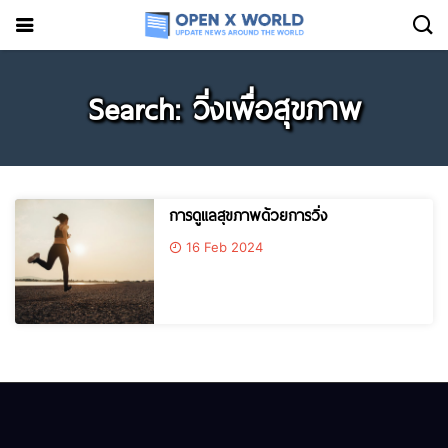
Search: วิ่งเพื่อสุขภาพ
การดูแลสุขภาพด้วยการวิ่ง
16 Feb 2024