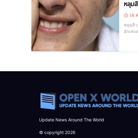
หลุมส
18 A
หลุมสิว
อักเสบจ
Update News Around The World
© copyright 2026