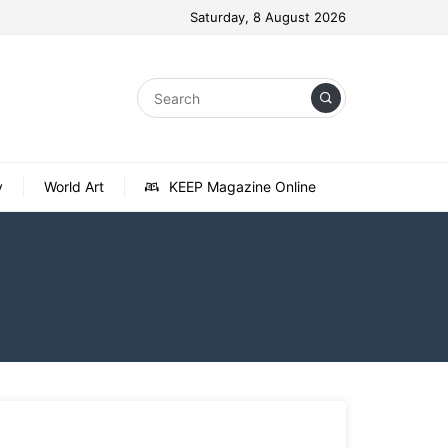
Saturday, 8 August 2026
y
World Art
KEEP Magazine Online