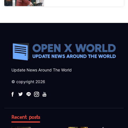
Update News Around The World
© copyright 2026
Recent posts