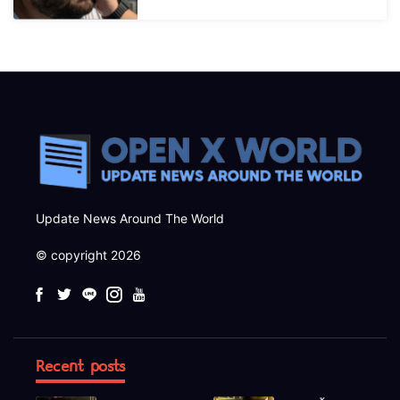
Update News Around The World
© copyright 2026
Recent posts