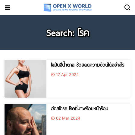
Search: โรค
ไขมันสีน้ำตาล ช่วยลดความอ้วนได้อย่างไร
17 Apr 2024
ฮีตสโตรก โรคที่มาพร้อมหน้าร้อน
02 Mar 2024