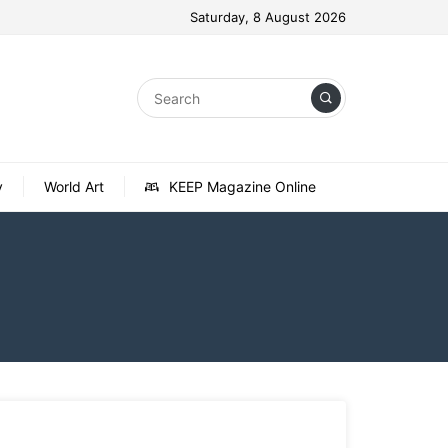
Saturday, 8 August 2026
y
World Art
KEEP Magazine Online