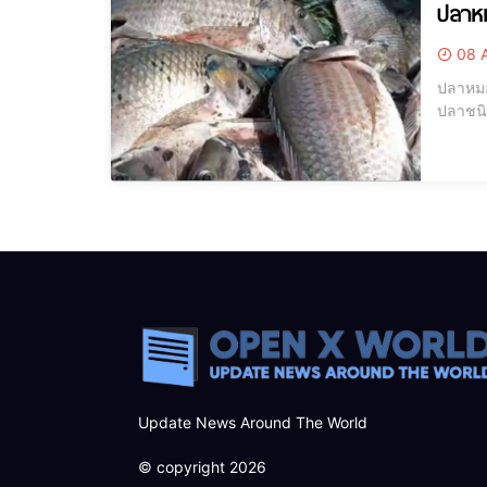
ปลาหม
08 
ปลาหมอ
ปลาชนิ
คางดำ ผลก
ปลาหมอ
Update News Around The World
© copyright 2026