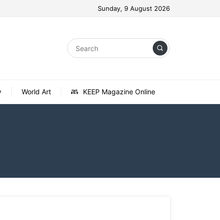
Sunday, 9 August 2026
y
World Art
KEEP Magazine Online