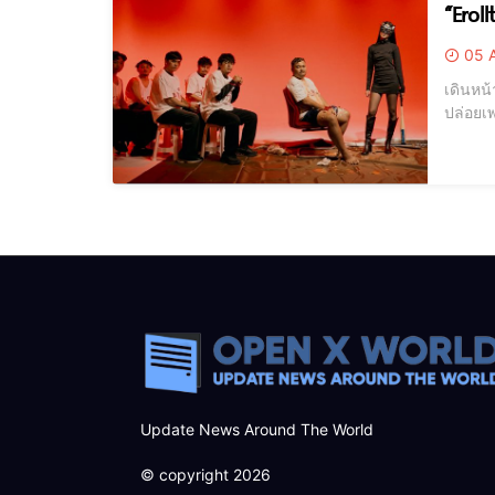
“Erol
05 
เดินหน้
ปล่อยเพ
จ้านที่
ไม่รักก็
Update News Around The World
© copyright 2026