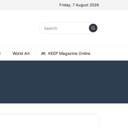
Friday, 7 August 2026
y
World Art
KEEP Magazine Online