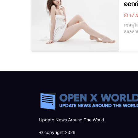
ออกกำ
17 A
เซลลูไล
คอลลาเจนและอีลา
Update News Around The World
© copyright 2026